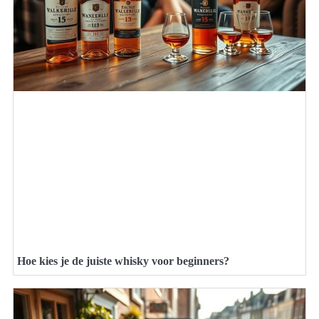
Hoe kies je de juiste whisky voor beginners?