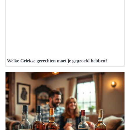
Welke Griekse gerechten moet je geproefd hebben?