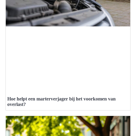
Hoe helpt een marterverjager bij het voorkomen van
overlast?