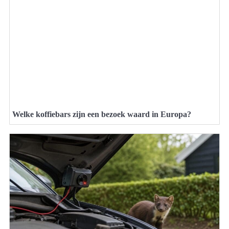
Welke koffiebars zijn een bezoek waard in Europa?