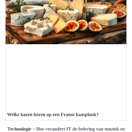
Welke kazen horen op een Franse kaasplank?
Technologie
>
Hoe verandert IT de beleving van muziek en