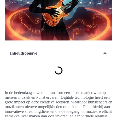
Inhoudsopgave
In de hedendaagse wereld transformeert IT de manier waarop
mensen muziek en kunst ervaren. Digitale technologie heeft een
grote impact op deze creatieve sectoren, waardoor kunstenaars en
muzikanten nieuwe mogelijkheden ontdekken. Denk hierbij aan
innovatieve streamingdiensten die de toegang tot muziek wellicht
gemakkelijker maken dan ooit tevoren, en aan virtuele realiteit