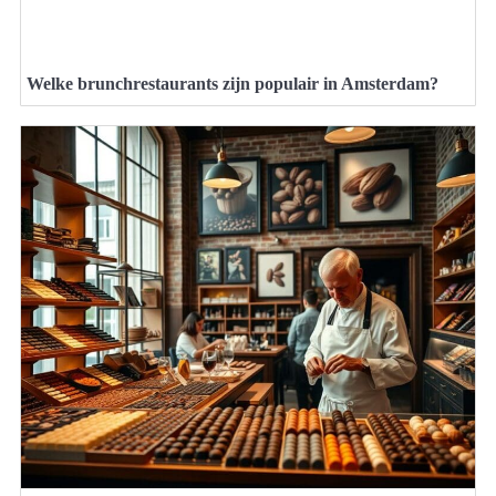
Welke brunchrestaurants zijn populair in Amsterdam?