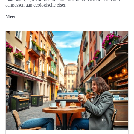
aanpassen aan ecologische eisen.
Meer