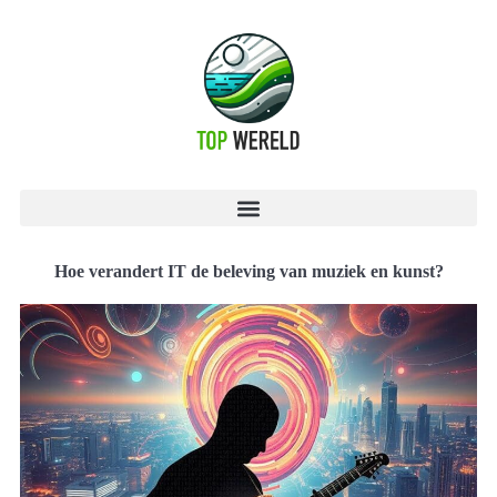
Hoe verandert IT de beleving van muziek en kunst?