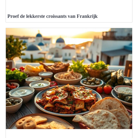
Proef de lekkerste croissants van Frankrijk