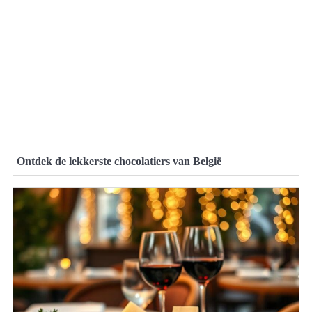
Ontdek de lekkerste chocolatiers van België