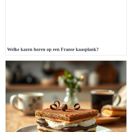
Welke kazen horen op een Franse kaasplank?