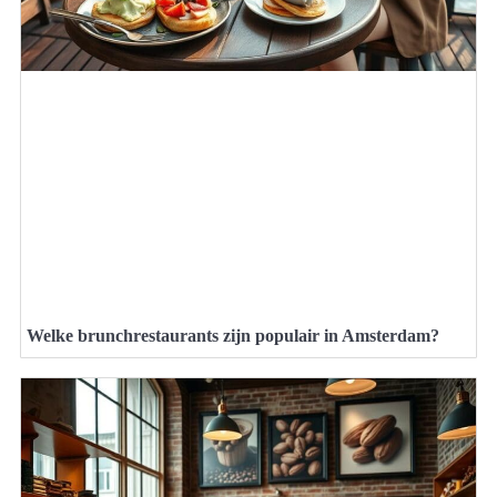
Welke brunchrestaurants zijn populair in Amsterdam?