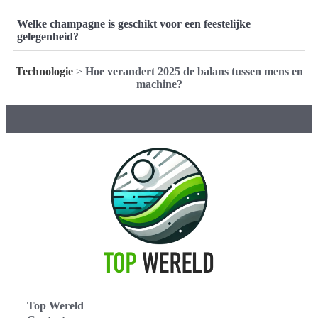
Welke champagne is geschikt voor een feestelijke
gelegenheid?
Technologie
>
Hoe verandert 2025 de balans tussen mens en
machine?
Top Wereld