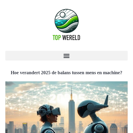
Hoe verandert 2025 de balans tussen mens en machine?