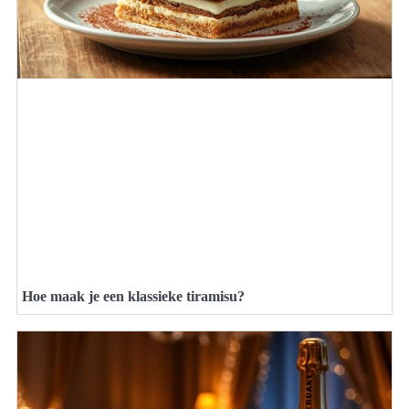
Hoe maak je een klassieke tiramisu?