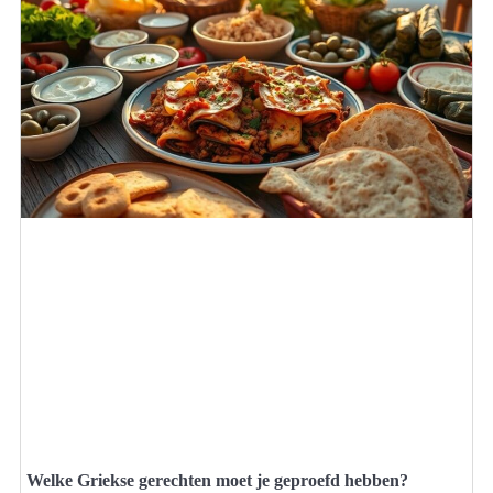
Welke Griekse gerechten moet je geproefd hebben?