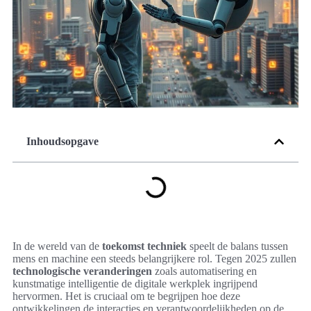
Inhoudsopgave
In de wereld van de
toekomst techniek
speelt de balans tussen
mens en machine een steeds belangrijkere rol. Tegen 2025 zullen
technologische veranderingen
zoals automatisering en
kunstmatige intelligentie de digitale werkplek ingrijpend
hervormen. Het is cruciaal om te begrijpen hoe deze
ontwikkelingen de interacties en verantwoordelijkheden op de