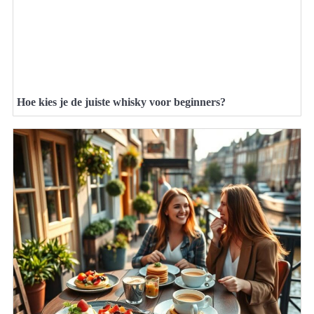
Hoe kies je de juiste whisky voor beginners?