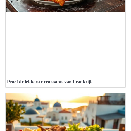
Proef de lekkerste croissants van Frankrijk