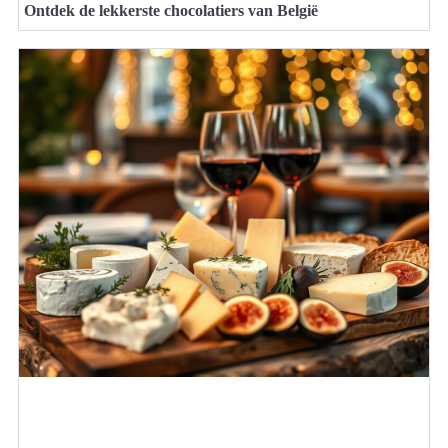
Ontdek de lekkerste chocolatiers van België