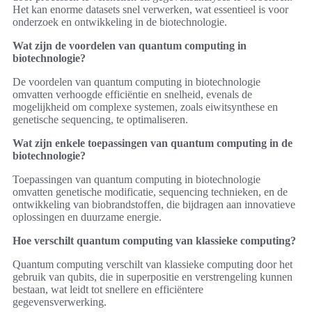
Het kan enorme datasets snel verwerken, wat essentieel is voor
onderzoek en ontwikkeling in de biotechnologie.
Wat zijn de voordelen van quantum computing in
biotechnologie?
De voordelen van quantum computing in biotechnologie
omvatten verhoogde efficiëntie en snelheid, evenals de
mogelijkheid om complexe systemen, zoals eiwitsynthese en
genetische sequencing, te optimaliseren.
Wat zijn enkele toepassingen van quantum computing in de
biotechnologie?
Toepassingen van quantum computing in biotechnologie
omvatten genetische modificatie, sequencing technieken, en de
ontwikkeling van biobrandstoffen, die bijdragen aan innovatieve
oplossingen en duurzame energie.
Hoe verschilt quantum computing van klassieke computing?
Quantum computing verschilt van klassieke computing door het
gebruik van qubits, die in superpositie en verstrengeling kunnen
bestaan, wat leidt tot snellere en efficiëntere
gegevensverwerking.