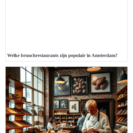
Welke brunchrestaurants zijn populair in Amsterdam?