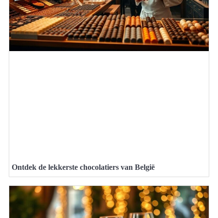
Ontdek de lekkerste chocolatiers van België