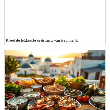
Proef de lekkerste croissants van Frankrijk