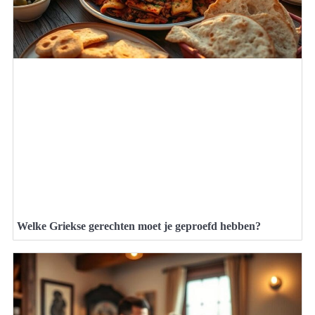
Welke Griekse gerechten moet je geproefd hebben?