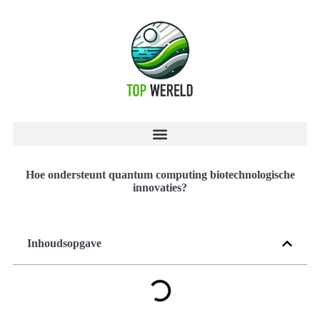
Hoe ondersteunt quantum computing biotechnologische
innovaties?
Inhoudsopgave