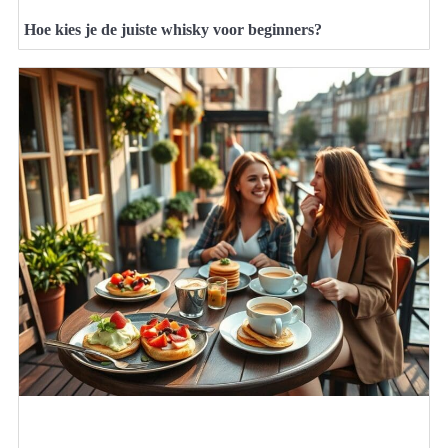
Hoe kies je de juiste whisky voor beginners?