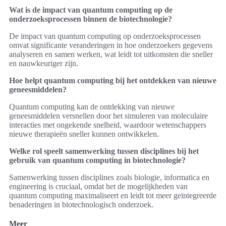
Wat is de impact van quantum computing op de
onderzoeksprocessen binnen de biotechnologie?
De impact van quantum computing op onderzoeksprocessen
omvat significante veranderingen in hoe onderzoekers gegevens
analyseren en samen werken, wat leidt tot uitkomsten die sneller
en nauwkeuriger zijn.
Hoe helpt quantum computing bij het ontdekken van nieuwe
geneesmiddelen?
Quantum computing kan de ontdekking van nieuwe
geneesmiddelen versnellen door het simuleren van moleculaire
interacties met ongekende snelheid, waardoor wetenschappers
nieuwe therapieën sneller kunnen ontwikkelen.
Welke rol speelt samenwerking tussen disciplines bij het
gebruik van quantum computing in biotechnologie?
Samenwerking tussen disciplines zoals biologie, informatica en
engineering is cruciaal, omdat het de mogelijkheden van
quantum computing maximaliseert en leidt tot meer geïntegreerde
benaderingen in biotechnologisch onderzoek.
Meer