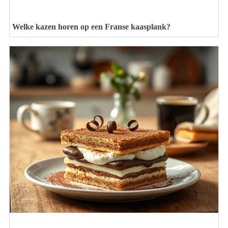
Welke kazen horen op een Franse kaasplank?