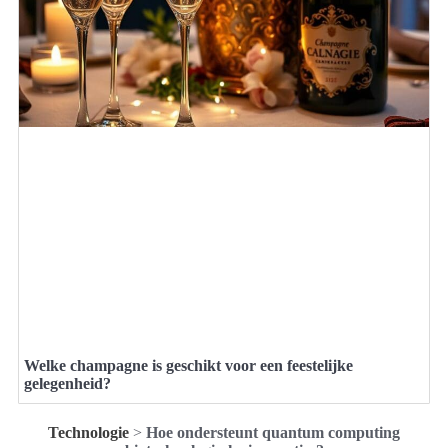
Welke champagne is geschikt voor een feestelijke
gelegenheid?
Technologie
>
Hoe ondersteunt quantum computing