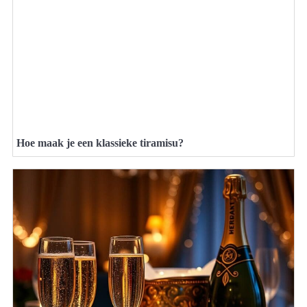
Hoe maak je een klassieke tiramisu?