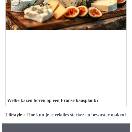
Welke kazen horen op een Franse kaasplank?
Lifestyle
>
Hoe kun je je relaties sterker en bewuster maken?