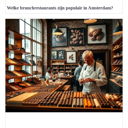
Welke brunchrestaurants zijn populair in Amsterdam?