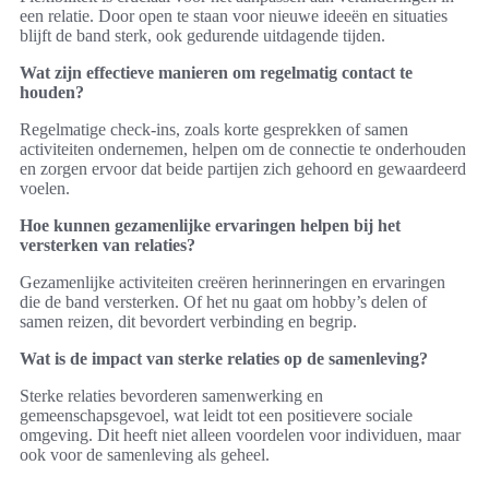
een relatie. Door open te staan voor nieuwe ideeën en situaties
blijft de band sterk, ook gedurende uitdagende tijden.
Wat zijn effectieve manieren om regelmatig contact te
houden?
Regelmatige check-ins, zoals korte gesprekken of samen
activiteiten ondernemen, helpen om de connectie te onderhouden
en zorgen ervoor dat beide partijen zich gehoord en gewaardeerd
voelen.
Hoe kunnen gezamenlijke ervaringen helpen bij het
versterken van relaties?
Gezamenlijke activiteiten creëren herinneringen en ervaringen
die de band versterken. Of het nu gaat om hobby’s delen of
samen reizen, dit bevordert verbinding en begrip.
Wat is de impact van sterke relaties op de samenleving?
Sterke relaties bevorderen samenwerking en
gemeenschapsgevoel, wat leidt tot een positievere sociale
omgeving. Dit heeft niet alleen voordelen voor individuen, maar
ook voor de samenleving als geheel.