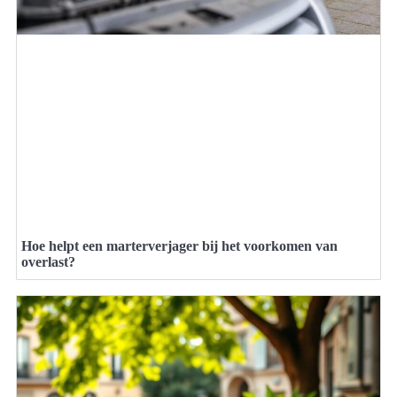
Hoe helpt een marterverjager bij het voorkomen van
overlast?