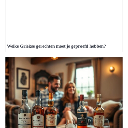
Welke Griekse gerechten moet je geproefd hebben?