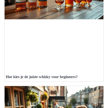
Hoe kies je de juiste whisky voor beginners?