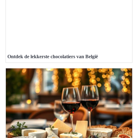
Ontdek de lekkerste chocolatiers van België