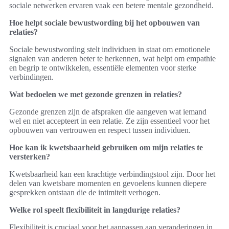
sociale netwerken ervaren vaak een betere mentale gezondheid.
Hoe helpt sociale bewustwording bij het opbouwen van
relaties?
Sociale bewustwording stelt individuen in staat om emotionele
signalen van anderen beter te herkennen, wat helpt om empathie
en begrip te ontwikkelen, essentiële elementen voor sterke
verbindingen.
Wat bedoelen we met gezonde grenzen in relaties?
Gezonde grenzen zijn de afspraken die aangeven wat iemand
wel en niet accepteert in een relatie. Ze zijn essentieel voor het
opbouwen van vertrouwen en respect tussen individuen.
Hoe kan ik kwetsbaarheid gebruiken om mijn relaties te
versterken?
Kwetsbaarheid kan een krachtige verbindingstool zijn. Door het
delen van kwetsbare momenten en gevoelens kunnen diepere
gesprekken ontstaan die de intimiteit verhogen.
Welke rol speelt flexibiliteit in langdurige relaties?
Flexibiliteit is cruciaal voor het aanpassen aan veranderingen in