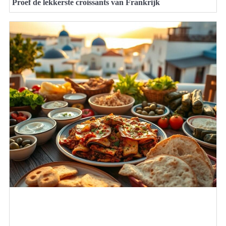
Proef de lekkerste croissants van Frankrijk