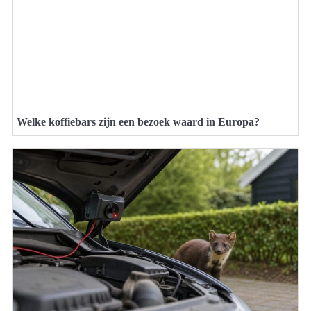
Welke koffiebars zijn een bezoek waard in Europa?