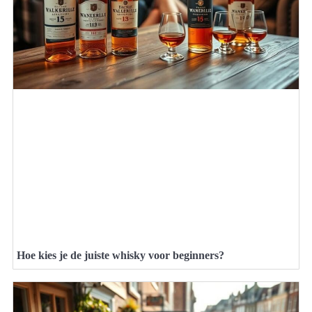
Hoe kies je de juiste whisky voor beginners?