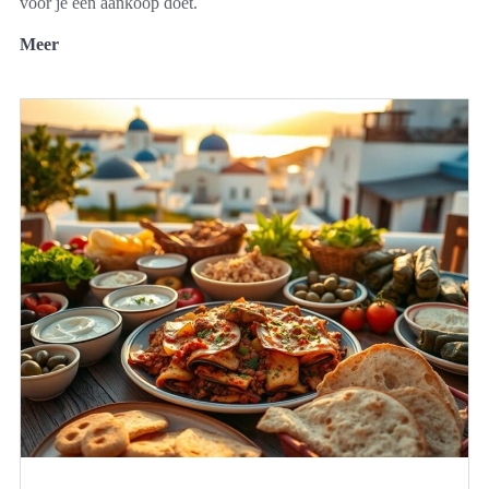
voor je een aankoop doet.
Meer