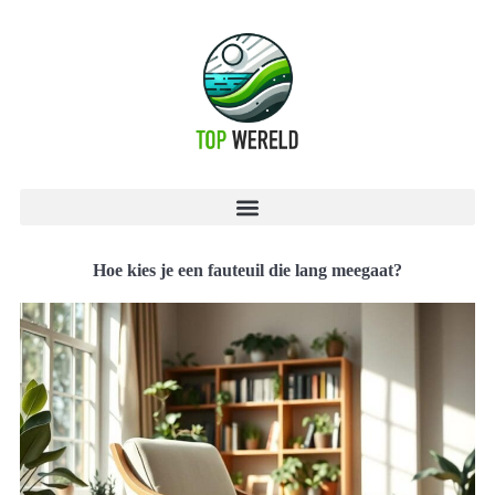
Hoe kies je een fauteuil die lang meegaat?