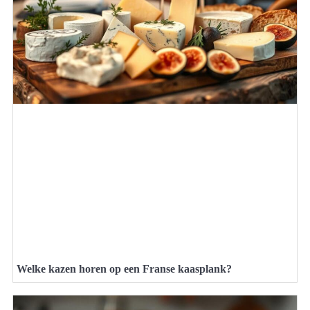
Welke kazen horen op een Franse kaasplank?