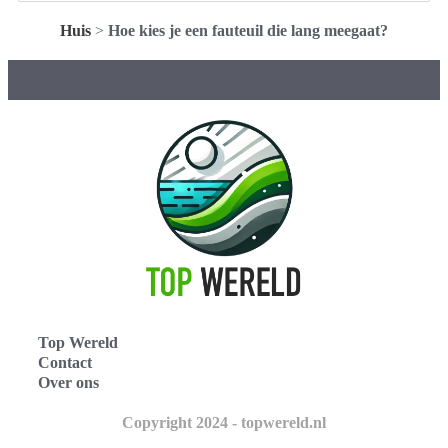
Huis
>
Hoe kies je een fauteuil die lang meegaat?
Top Wereld
Contact
Over ons
Copyright 2024 - topwereld.nl