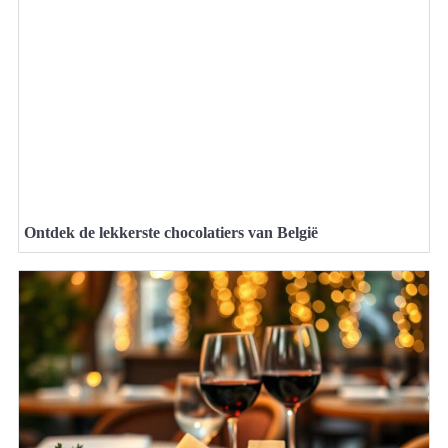
Ontdek de lekkerste chocolatiers van België