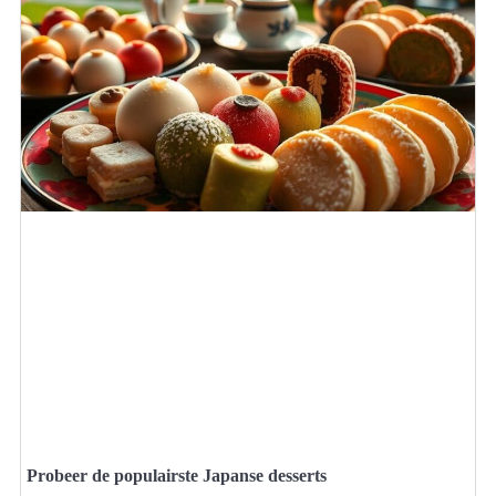
Probeer de populairste Japanse desserts