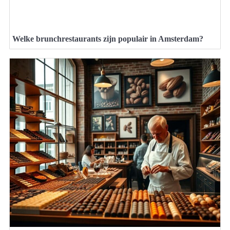
Welke brunchrestaurants zijn populair in Amsterdam?