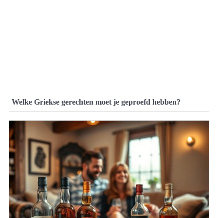
Welke Griekse gerechten moet je geproefd hebben?