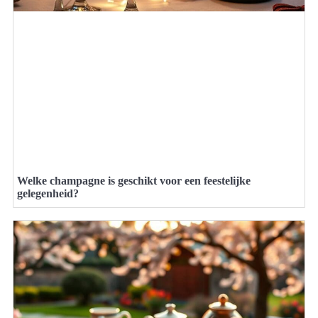
Welke champagne is geschikt voor een feestelijke
gelegenheid?