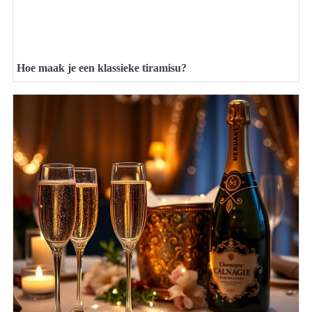
Hoe maak je een klassieke tiramisu?