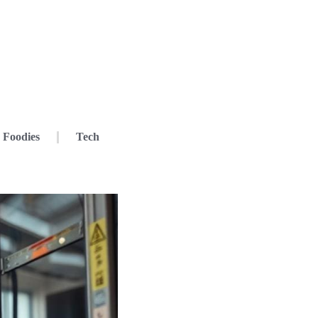
Foodies
Tech