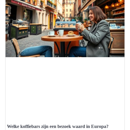
Welke koffiebars zijn een bezoek waard in Europa?