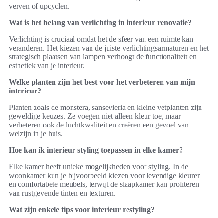
verven of upcyclen.
Wat is het belang van verlichting in interieur renovatie?
Verlichting is cruciaal omdat het de sfeer van een ruimte kan
veranderen. Het kiezen van de juiste verlichtingsarmaturen en het
strategisch plaatsen van lampen verhoogt de functionaliteit en
esthetiek van je interieur.
Welke planten zijn het best voor het verbeteren van mijn
interieur?
Planten zoals de monstera, sansevieria en kleine vetplanten zijn
geweldige keuzes. Ze voegen niet alleen kleur toe, maar
verbeteren ook de luchtkwaliteit en creëren een gevoel van
welzijn in je huis.
Hoe kan ik interieur styling toepassen in elke kamer?
Elke kamer heeft unieke mogelijkheden voor styling. In de
woonkamer kun je bijvoorbeeld kiezen voor levendige kleuren
en comfortabele meubels, terwijl de slaapkamer kan profiteren
van rustgevende tinten en texturen.
Wat zijn enkele tips voor interieur restyling?