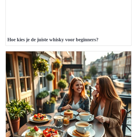
Hoe kies je de juiste whisky voor beginners?