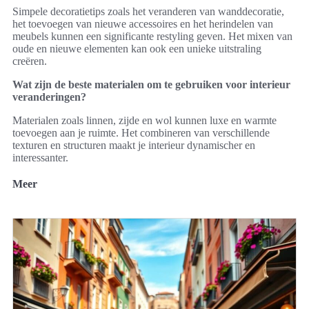
Simpele decoratietips zoals het veranderen van wanddecoratie,
het toevoegen van nieuwe accessoires en het herindelen van
meubels kunnen een significante restyling geven. Het mixen van
oude en nieuwe elementen kan ook een unieke uitstraling
creëren.
Wat zijn de beste materialen om te gebruiken voor interieur
veranderingen?
Materialen zoals linnen, zijde en wol kunnen luxe en warmte
toevoegen aan je ruimte. Het combineren van verschillende
texturen en structuren maakt je interieur dynamischer en
interessanter.
Meer