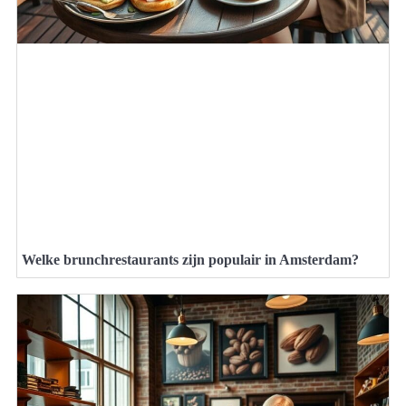
Welke brunchrestaurants zijn populair in Amsterdam?