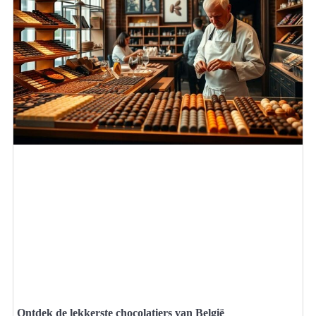
Ontdek de lekkerste chocolatiers van België