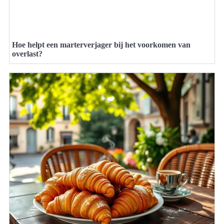
Hoe helpt een marterverjager bij het voorkomen van
overlast?