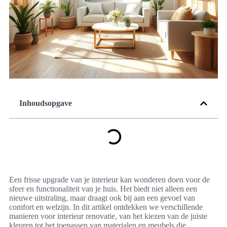
Inhoudsopgave
Een frisse upgrade van je interieur kan wonderen doen voor de
sfeer en functionaliteit van je huis. Het biedt niet alleen een
nieuwe uitstraling, maar draagt ook bij aan een gevoel van
comfort en welzijn. In dit artikel ontdekken we verschillende
manieren voor interieur renovatie, van het kiezen van de juiste
kleuren tot het toepassen van materialen en meubels die