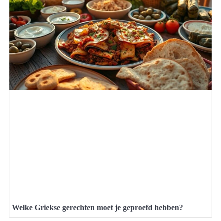
Welke Griekse gerechten moet je geproefd hebben?