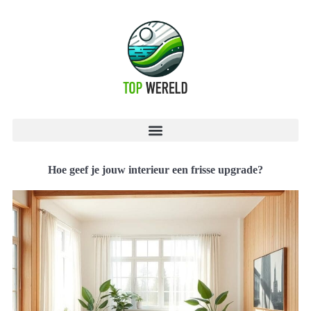
Hoe geef je jouw interieur een frisse upgrade?