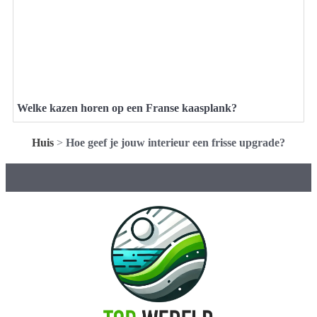
Welke kazen horen op een Franse kaasplank?
Huis
>
Hoe geef je jouw interieur een frisse upgrade?