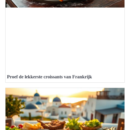
Proef de lekkerste croissants van Frankrijk