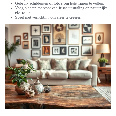
Gebruik schilderijen of foto’s om lege muren te vullen.
Voeg planten toe voor een frisse uitstraling en natuurlijke
elementen.
Speel met verlichting om sfeer te creëren.