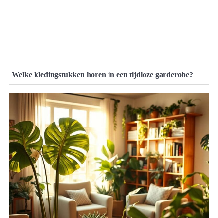
Welke kledingstukken horen in een tijdloze garderobe?