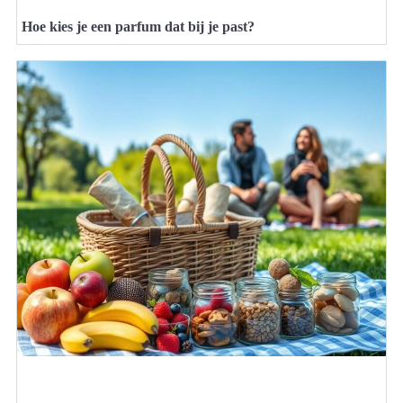
Hoe kies je een parfum dat bij je past?