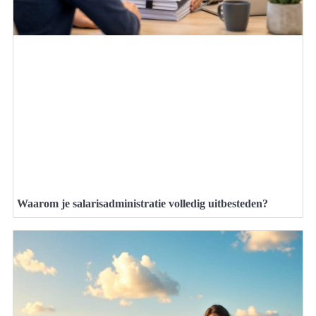
Waarom je salarisadministratie volledig uitbesteden?