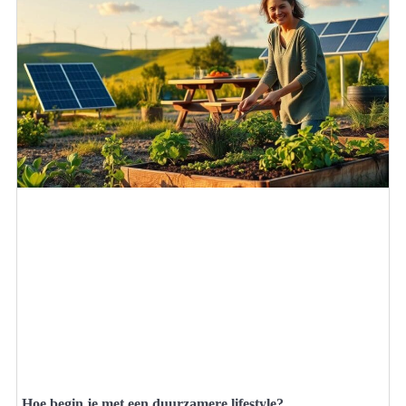
Hoe begin je met een duurzamere lifestyle?