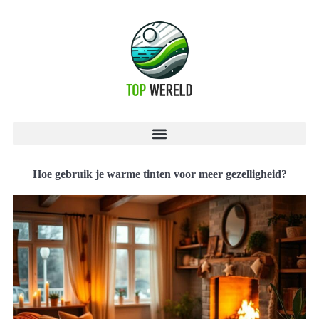
Hoe gebruik je warme tinten voor meer gezelligheid?