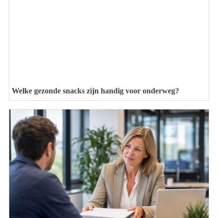
Welke gezonde snacks zijn handig voor onderweg?