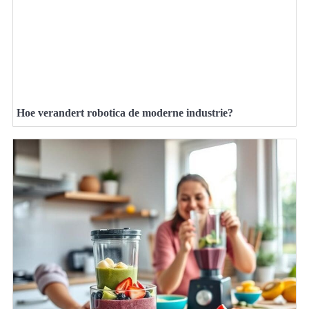
Hoe verandert robotica de moderne industrie?