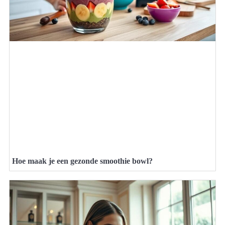
Hoe maak je een gezonde smoothie bowl?