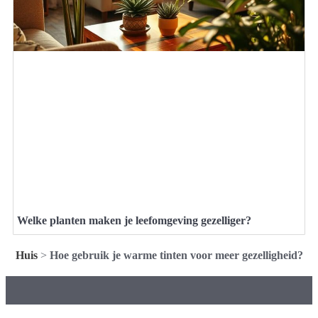
Welke planten maken je leefomgeving gezelliger?
Huis
>
Hoe gebruik je warme tinten voor meer gezelligheid?