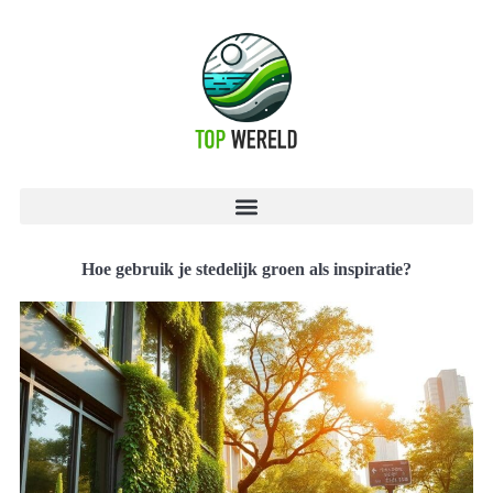
Hoe gebruik je stedelijk groen als inspiratie?