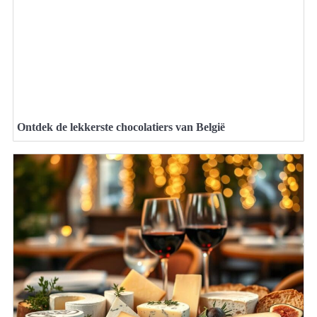
Ontdek de lekkerste chocolatiers van België