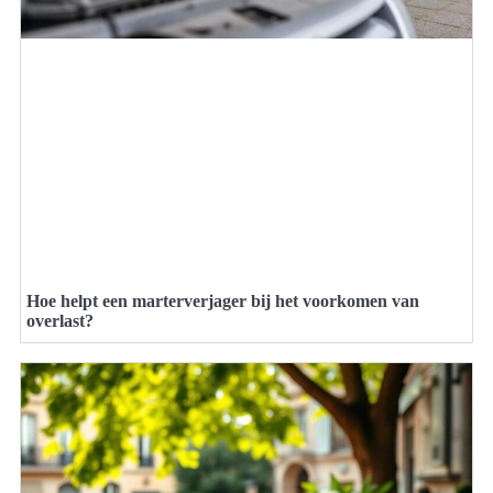
Hoe helpt een marterverjager bij het voorkomen van
overlast?