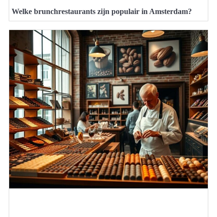
Welke brunchrestaurants zijn populair in Amsterdam?