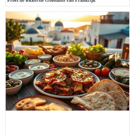
Proef de lekkerste croissants van Frankrijk