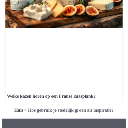
Welke kazen horen op een Franse kaasplank?
Huis
>
Hoe gebruik je stedelijk groen als inspiratie?