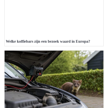
Welke koffiebars zijn een bezoek waard in Europa?