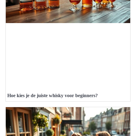
Hoe kies je de juiste whisky voor beginners?