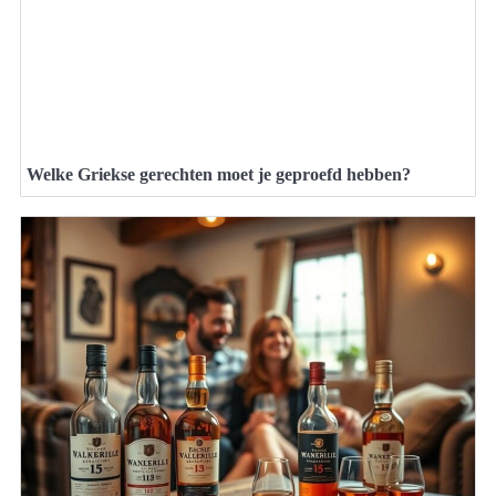
Welke Griekse gerechten moet je geproefd hebben?