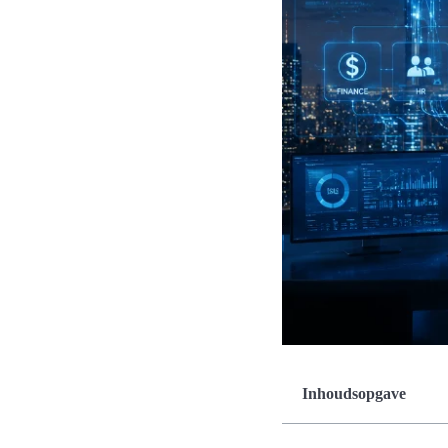
Inhoudsopgave