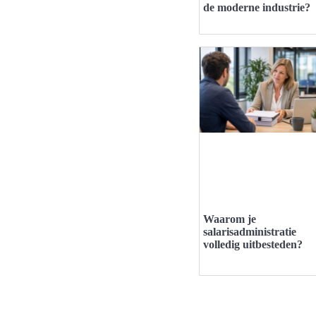
de moderne industrie?
Waarom je
salarisadministratie
volledig uitbesteden?