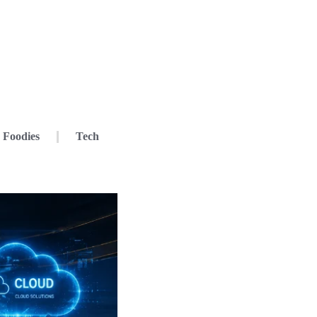
Foodies
Tech