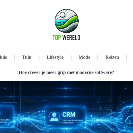
uis
Tuin
Lifestyle
Mode
Reizen
Hoe creëer je meer grip met moderne software?