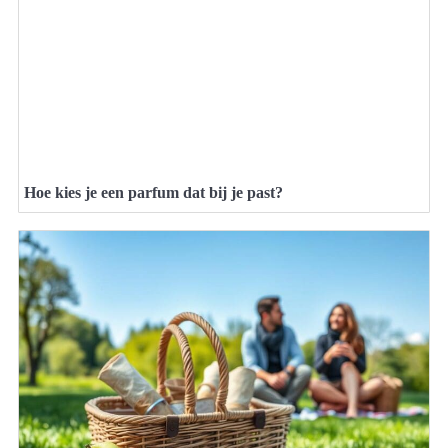
Hoe kies je een parfum dat bij je past?