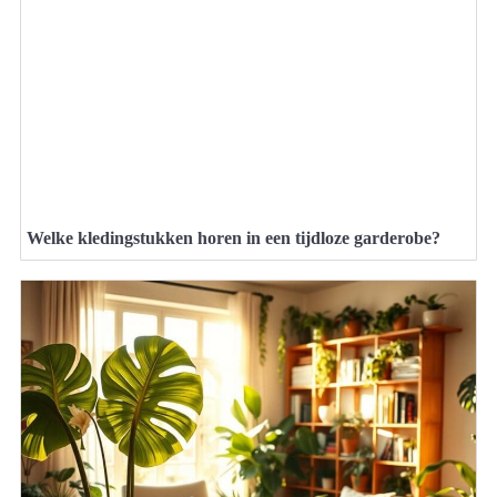
Welke kledingstukken horen in een tijdloze garderobe?