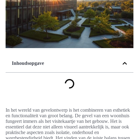
Inhoudsopgave
In het wereld van gevelontwerp is het combineren van esthetiek
en functionaliteit van groot belang. De gevel van een woonhuis
fungeert immers als het visitekaartje van het gebouw. Het is
essentieel dat deze niet alleen visueel aantrekkelijk is, maar ook
praktische aspecten zoals isolatie, onderhoud en
weerbestendigheid biedt. Het vinden van de juiste balans tussen