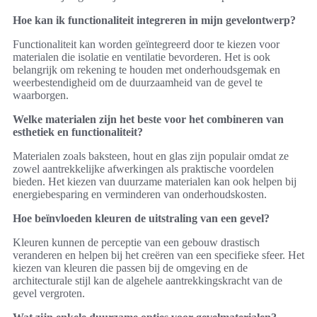
Hoe kan ik functionaliteit integreren in mijn gevelontwerp?
Functionaliteit kan worden geïntegreerd door te kiezen voor
materialen die isolatie en ventilatie bevorderen. Het is ook
belangrijk om rekening te houden met onderhoudsgemak en
weerbestendigheid om de duurzaamheid van de gevel te
waarborgen.
Welke materialen zijn het beste voor het combineren van
esthetiek en functionaliteit?
Materialen zoals baksteen, hout en glas zijn populair omdat ze
zowel aantrekkelijke afwerkingen als praktische voordelen
bieden. Het kiezen van duurzame materialen kan ook helpen bij
energiebesparing en verminderen van onderhoudskosten.
Hoe beïnvloeden kleuren de uitstraling van een gevel?
Kleuren kunnen de perceptie van een gebouw drastisch
veranderen en helpen bij het creëren van een specifieke sfeer. Het
kiezen van kleuren die passen bij de omgeving en de
architecturale stijl kan de algehele aantrekkingskracht van de
gevel vergroten.