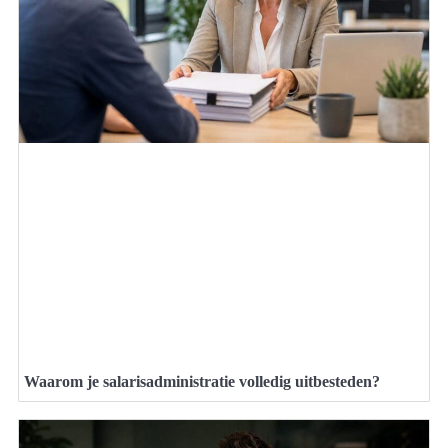
Waarom je salarisadministratie volledig uitbesteden?