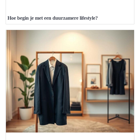
Hoe begin je met een duurzamere lifestyle?