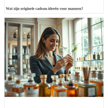
Wat zijn originele cadeau-ideeën voor mannen?