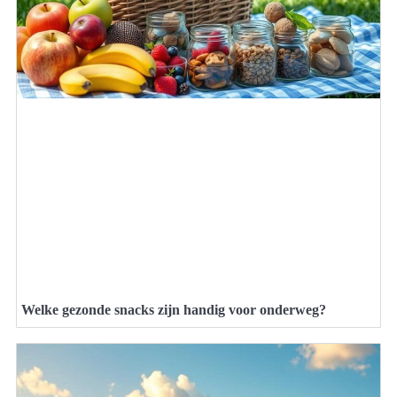
Welke gezonde snacks zijn handig voor onderweg?