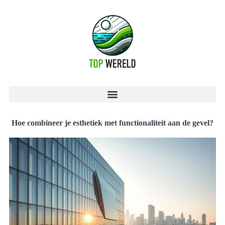
Hoe combineer je esthetiek met functionaliteit aan de gevel?