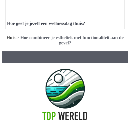
Hoe geef je jezelf een wellnessdag thuis?
Huis
>
Hoe combineer je esthetiek met functionaliteit aan de
gevel?