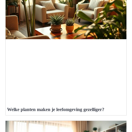
Welke planten maken je leefomgeving gezelliger?