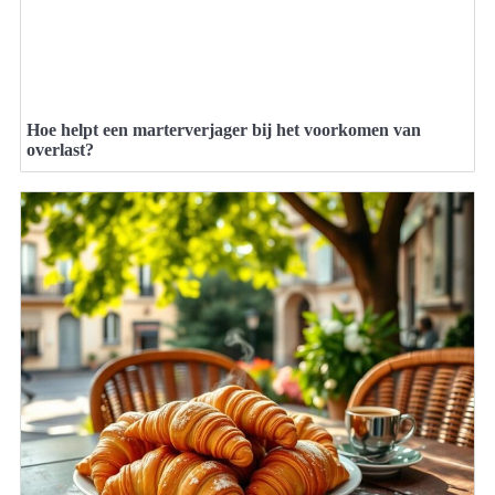
Hoe helpt een marterverjager bij het voorkomen van
overlast?