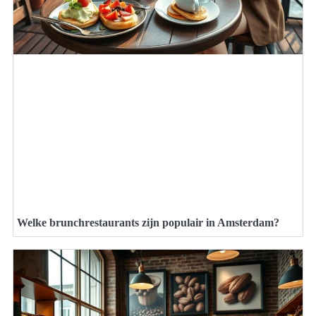
Welke brunchrestaurants zijn populair in Amsterdam?