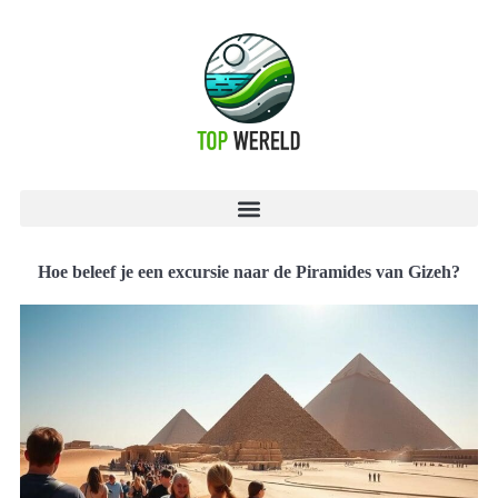
Hoe beleef je een excursie naar de Piramides van Gizeh?