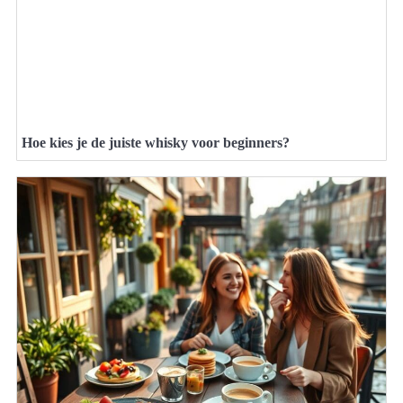
Hoe kies je de juiste whisky voor beginners?