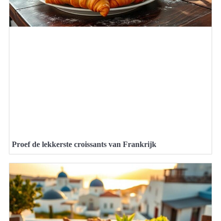
Proef de lekkerste croissants van Frankrijk