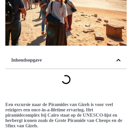
Inhoudsopgave
Een excursie naar de Piramides van Gizeh is voor veel
reizigers een once-in-a-lifetime ervaring. Het
piramidecomplex bij Caïro staat op de UNESCO-lijst en
herbergt iconen zoals de Grote Piramide van Cheops en de
Sfinx van Gizeh.