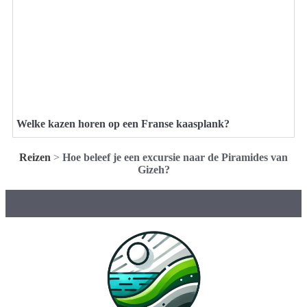
Welke kazen horen op een Franse kaasplank?
Reizen
>
Hoe beleef je een excursie naar de Piramides van
Gizeh?