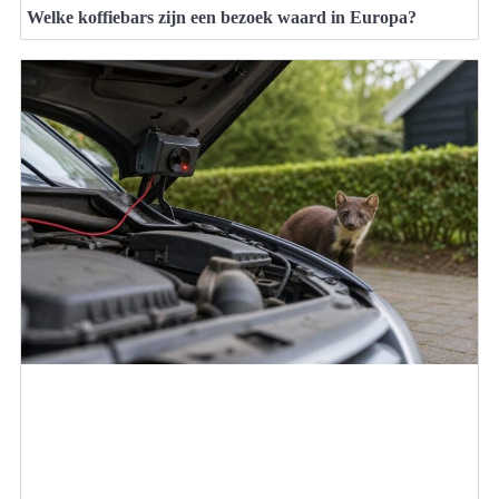
Welke koffiebars zijn een bezoek waard in Europa?