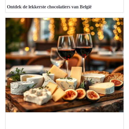
Ontdek de lekkerste chocolatiers van België