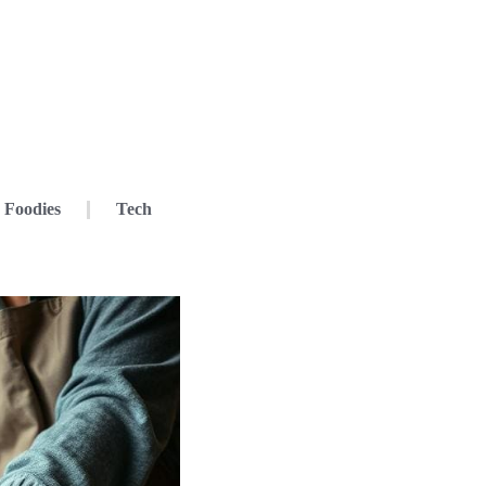
Foodies
Tech