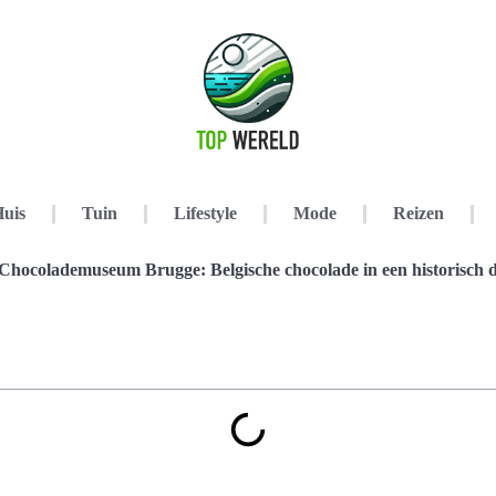
uis
Tuin
Lifestyle
Mode
Reizen
Chocolademuseum Brugge: Belgische chocolade in een historisch 