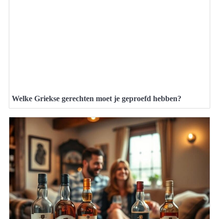
Welke Griekse gerechten moet je geproefd hebben?