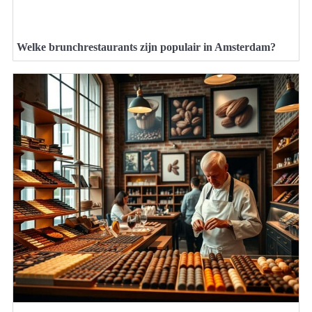
Welke brunchrestaurants zijn populair in Amsterdam?