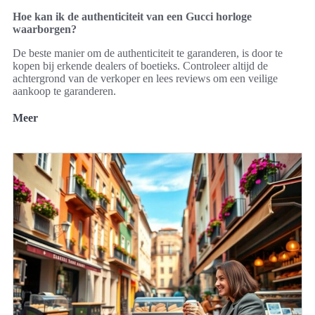
Hoe kan ik de authenticiteit van een Gucci horloge
waarborgen?
De beste manier om de authenticiteit te garanderen, is door te
kopen bij erkende dealers of boetieks. Controleer altijd de
achtergrond van de verkoper en lees reviews om een veilige
aankoop te garanderen.
Meer