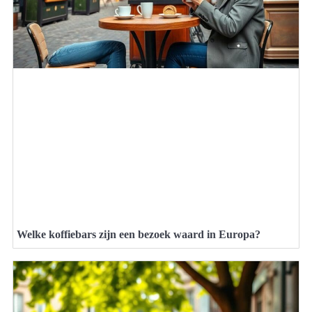
Welke koffiebars zijn een bezoek waard in Europa?