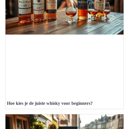
Hoe kies je de juiste whisky voor beginners?