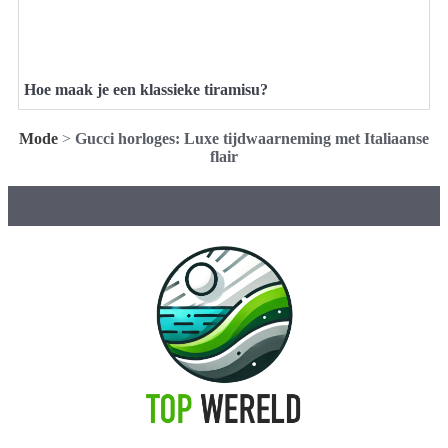
Hoe maak je een klassieke tiramisu?
Mode
>
Gucci horloges: Luxe tijdwaarneming met Italiaanse
flair