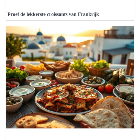
Proef de lekkerste croissants van Frankrijk