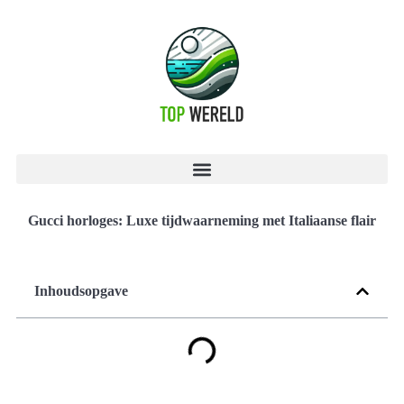
Gucci horloges: Luxe tijdwaarneming met Italiaanse flair
Inhoudsopgave