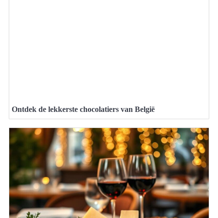
Ontdek de lekkerste chocolatiers van België