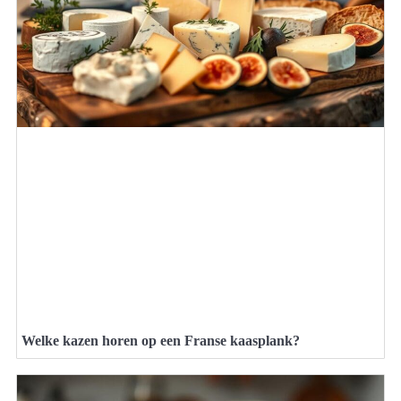
Welke kazen horen op een Franse kaasplank?