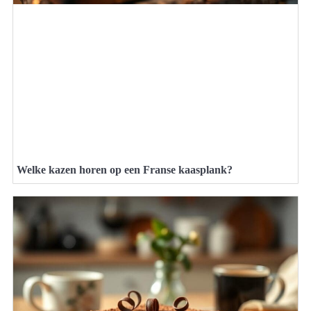
Welke kazen horen op een Franse kaasplank?