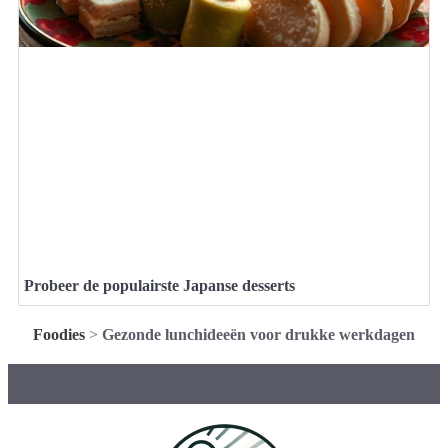
Probeer de populairste Japanse desserts
Foodies
>
Gezonde lunchideeën voor drukke werkdagen