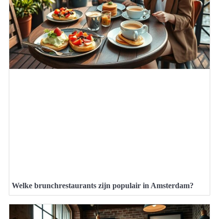
Welke brunchrestaurants zijn populair in Amsterdam?