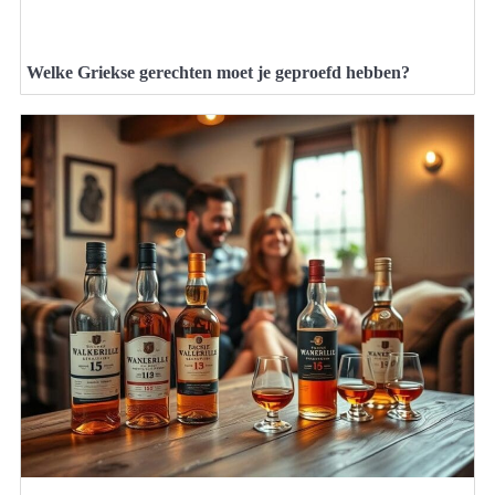
Welke Griekse gerechten moet je geproefd hebben?