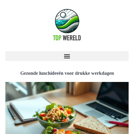
Gezonde lunchideeën voor drukke werkdagen