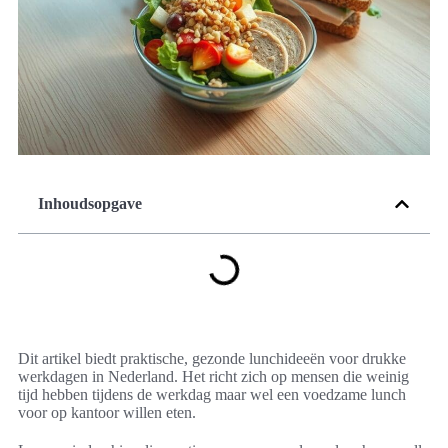
Inhoudsopgave
Dit artikel biedt praktische, gezonde lunchideeën voor drukke
werkdagen in Nederland. Het richt zich op mensen die weinig
tijd hebben tijdens de werkdag maar wel een voedzame lunch
voor op kantoor willen eten.