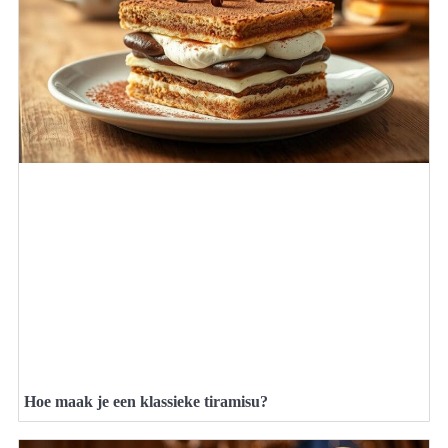
Hoe maak je een klassieke tiramisu?