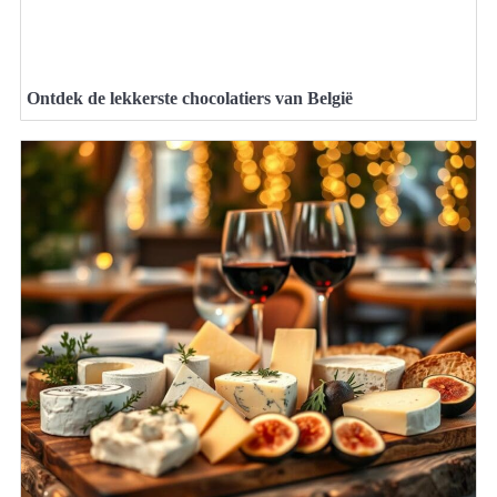
Ontdek de lekkerste chocolatiers van België