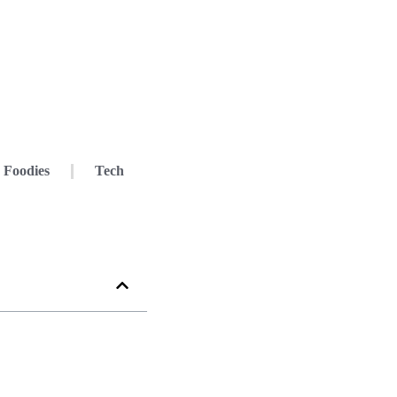
Foodies
Tech