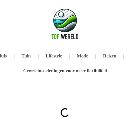
uis
Tuin
Lifestyle
Mode
Reizen
Gewrichtsoefeningen voor meer flexibiliteit