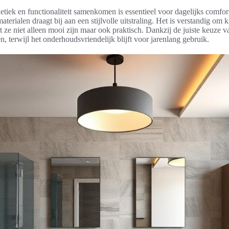
tiek en functionaliteit samenkomen is essentieel voor dagelijks comfor
rialen draagt bij aan een stijlvolle uitstraling. Het is verstandig om k
t ze niet alleen mooi zijn maar ook praktisch. Dankzij de juiste keuze 
 terwijl het onderhoudsvriendelijk blijft voor jarenlang gebruik.