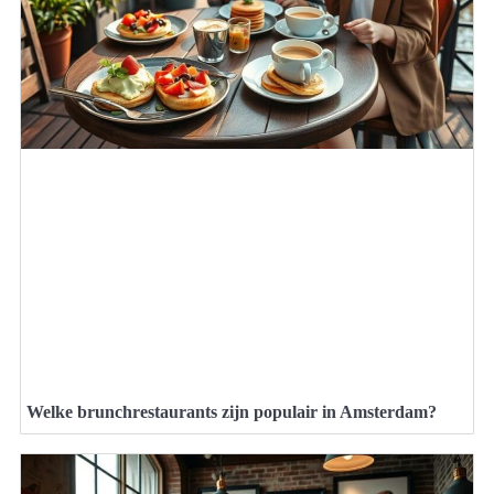
Welke brunchrestaurants zijn populair in Amsterdam?