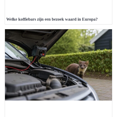
Welke koffiebars zijn een bezoek waard in Europa?