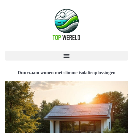
Duurzaam wonen met slimme isolatieoplossingen