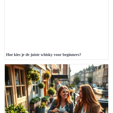
Hoe kies je de juiste whisky voor beginners?