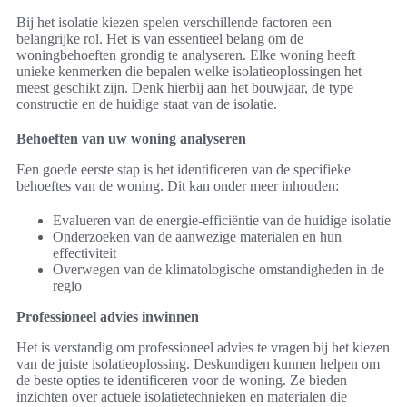
Bij het isolatie kiezen spelen verschillende factoren een
belangrijke rol. Het is van essentieel belang om de
woningbehoeften grondig te analyseren. Elke woning heeft
unieke kenmerken die bepalen welke isolatieoplossingen het
meest geschikt zijn. Denk hierbij aan het bouwjaar, de type
constructie en de huidige staat van de isolatie.
Behoeften van uw woning analyseren
Een goede eerste stap is het identificeren van de specifieke
behoeftes van de woning. Dit kan onder meer inhouden:
Evalueren van de energie-efficiëntie van de huidige isolatie
Onderzoeken van de aanwezige materialen en hun
effectiviteit
Overwegen van de klimatologische omstandigheden in de
regio
Professioneel advies inwinnen
Het is verstandig om professioneel advies te vragen bij het kiezen
van de juiste isolatieoplossing. Deskundigen kunnen helpen om
de beste opties te identificeren voor de woning. Ze bieden
inzichten over actuele isolatietechnieken en materialen die