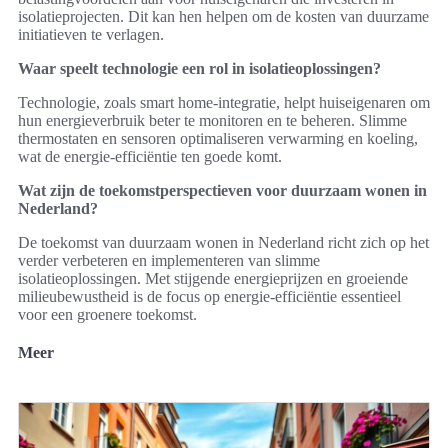
isolatieprojecten. Dit kan hen helpen om de kosten van duurzame
initiatieven te verlagen.
Waar speelt technologie een rol in isolatieoplossingen?
Technologie, zoals smart home-integratie, helpt huiseigenaren om
hun energieverbruik beter te monitoren en te beheren. Slimme
thermostaten en sensoren optimaliseren verwarming en koeling,
wat de energie-efficiëntie ten goede komt.
Wat zijn de toekomstperspectieven voor duurzaam wonen in
Nederland?
De toekomst van duurzaam wonen in Nederland richt zich op het
verder verbeteren en implementeren van slimme
isolatieoplossingen. Met stijgende energieprijzen en groeiende
milieubewustheid is de focus op energie-efficiëntie essentieel
voor een groenere toekomst.
Meer