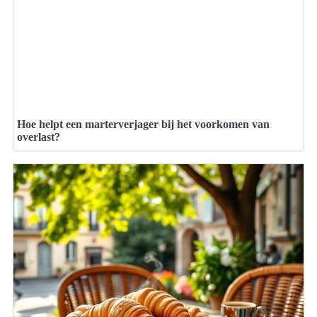
Hoe helpt een marterverjager bij het voorkomen van
overlast?