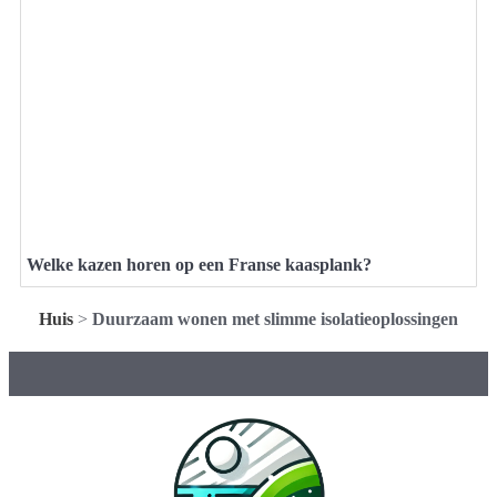
Welke kazen horen op een Franse kaasplank?
Huis
>
Duurzaam wonen met slimme isolatieoplossingen