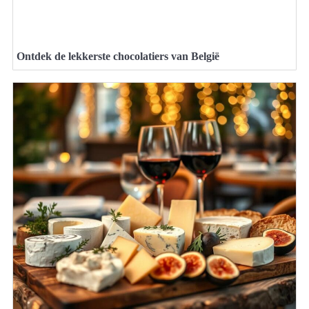
Ontdek de lekkerste chocolatiers van België