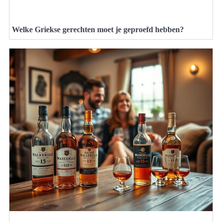
Welke Griekse gerechten moet je geproefd hebben?