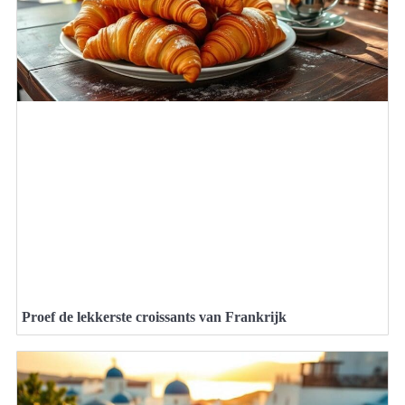
Proef de lekkerste croissants van Frankrijk