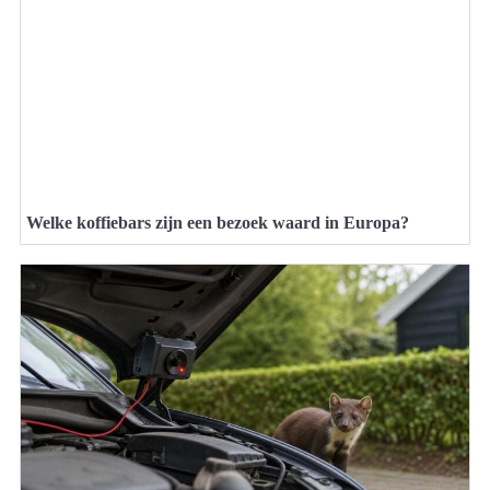
Welke koffiebars zijn een bezoek waard in Europa?