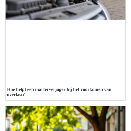
Hoe helpt een marterverjager bij het voorkomen van
overlast?