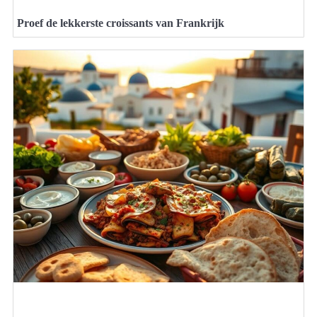
Proef de lekkerste croissants van Frankrijk