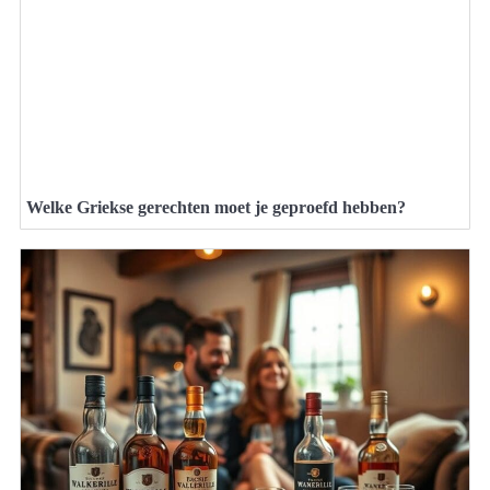
Welke Griekse gerechten moet je geproefd hebben?