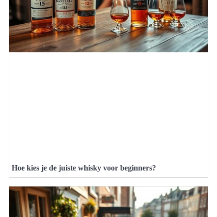
Hoe kies je de juiste whisky voor beginners?