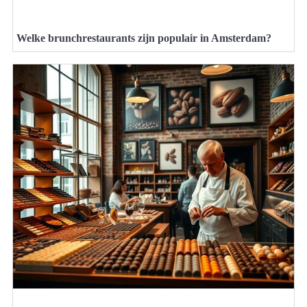
Welke brunchrestaurants zijn populair in Amsterdam?