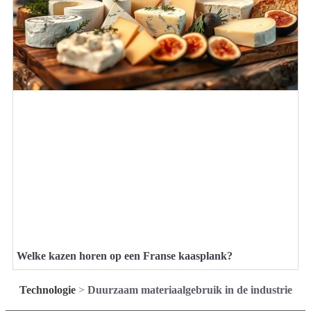
Welke kazen horen op een Franse kaasplank?
Technologie
>
Duurzaam materiaalgebruik in de industrie