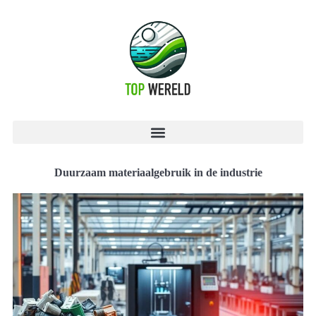
Duurzaam materiaalgebruik in de industrie