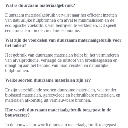
Wat is duurzaam materiaalgebruik?
Duurzaam materiaalgebruik verwijst naar het efficiënt inzetten
van natuurlijke hulpbronnen om afval te minimaliseren en de
ecologische voetafdruk van bedrijven te verkleinen. Dit speelt
een cruciale rol in de circulaire economie.
Wat zijn de voordelen van duurzaam materiaalgebruik voor
het milieu?
Het gebruik van duurzame materialen helpt bij het verminderen
van afvalproductie, verlaagd de uitstoot van broeikasgassen en
draagt bij aan het behoud van biodiversiteit en natuurlijke
hulpbronnen.
Welke soorten duurzame materialen zijn er?
Er zijn verschillende soorten duurzame materialen, waaronder
biobased materialen, gerecyclede en herbruikbare materialen, en
materialen afkomstig uit vernieuwbare bronnen.
Hoe wordt duurzaam materiaalgebruik toegepast in de
bouwsector?
In de bouwsector wordt duurzaam materiaalgebruik toegepast