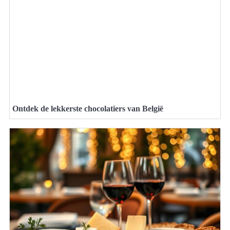
Ontdek de lekkerste chocolatiers van België