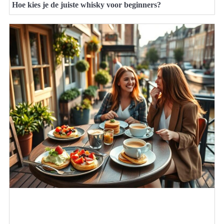
Hoe kies je de juiste whisky voor beginners?