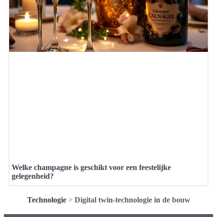
Welke champagne is geschikt voor een feestelijke
gelegenheid?
Technologie
>
Digital twin-technologie in de bouw