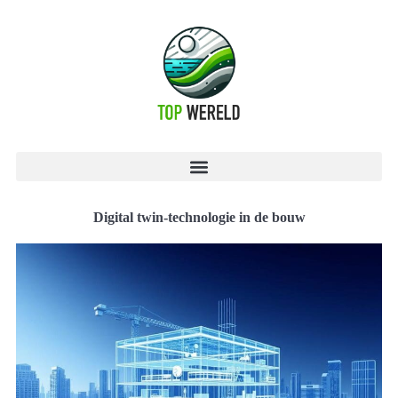
Digital twin-technologie in de bouw