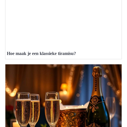
Hoe maak je een klassieke tiramisu?