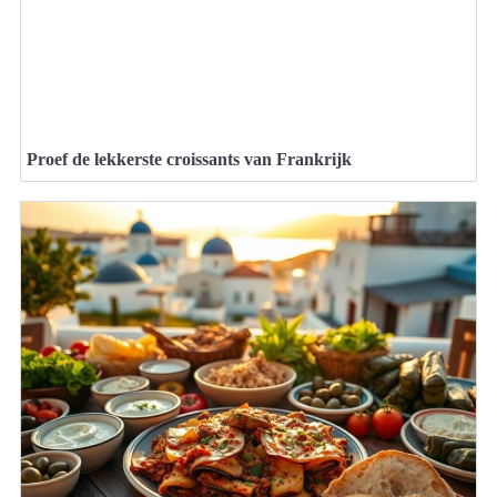
Proef de lekkerste croissants van Frankrijk