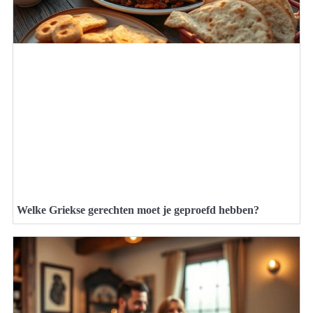
Welke Griekse gerechten moet je geproefd hebben?