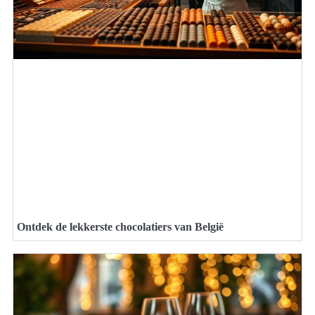
Ontdek de lekkerste chocolatiers van België