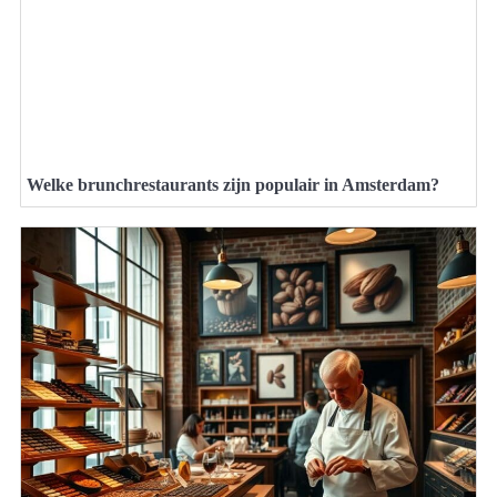
Welke brunchrestaurants zijn populair in Amsterdam?