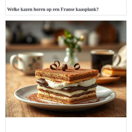
Welke kazen horen op een Franse kaasplank?