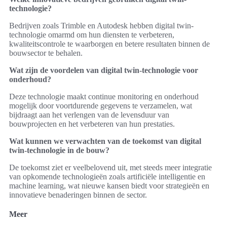
technologie?
Bedrijven zoals Trimble en Autodesk hebben digital twin-
technologie omarmd om hun diensten te verbeteren,
kwaliteitscontrole te waarborgen en betere resultaten binnen de
bouwsector te behalen.
Wat zijn de voordelen van digital twin-technologie voor
onderhoud?
Deze technologie maakt continue monitoring en onderhoud
mogelijk door voortdurende gegevens te verzamelen, wat
bijdraagt aan het verlengen van de levensduur van
bouwprojecten en het verbeteren van hun prestaties.
Wat kunnen we verwachten van de toekomst van digital
twin-technologie in de bouw?
De toekomst ziet er veelbelovend uit, met steeds meer integratie
van opkomende technologieën zoals artificiële intelligentie en
machine learning, wat nieuwe kansen biedt voor strategieën en
innovatieve benaderingen binnen de sector.
Meer