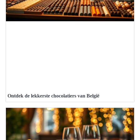
Ontdek de lekkerste chocolatiers van België