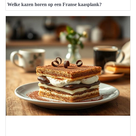
Welke kazen horen op een Franse kaasplank?