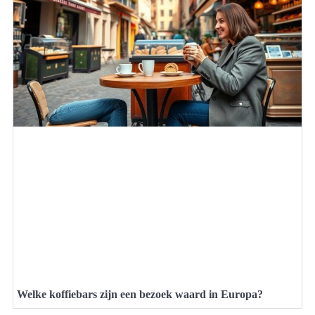
Welke koffiebars zijn een bezoek waard in Europa?