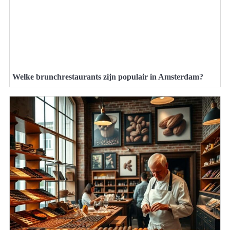
Welke brunchrestaurants zijn populair in Amsterdam?