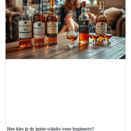
Hoe kies je de juiste whisky voor beginners?