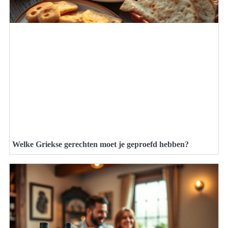
Welke Griekse gerechten moet je geproefd hebben?