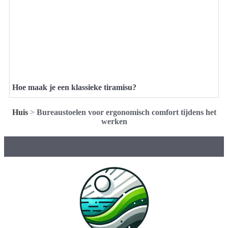
Hoe maak je een klassieke tiramisu?
Huis
>
Bureaustoelen voor ergonomisch comfort tijdens het
werken