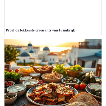
Proef de lekkerste croissants van Frankrijk