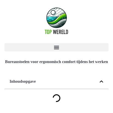
Bureaustoelen voor ergonomisch comfort tijdens het werken
Inhoudsopgave