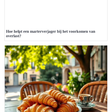
Hoe helpt een marterverjager bij het voorkomen van
overlast?