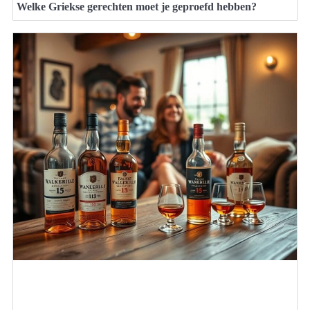
Welke Griekse gerechten moet je geproefd hebben?