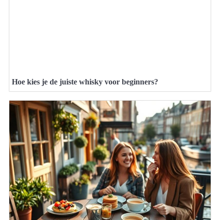
Hoe kies je de juiste whisky voor beginners?