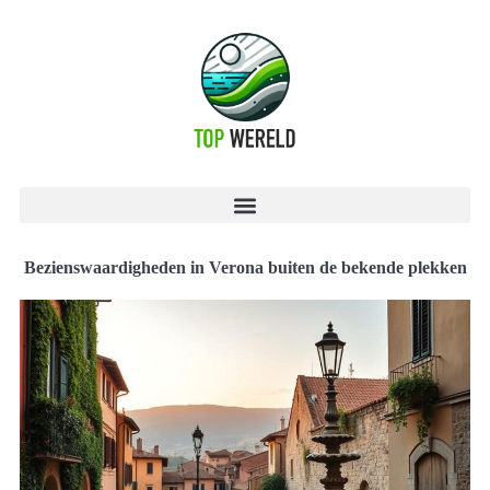
Bezienswaardigheden in Verona buiten de bekende plekken