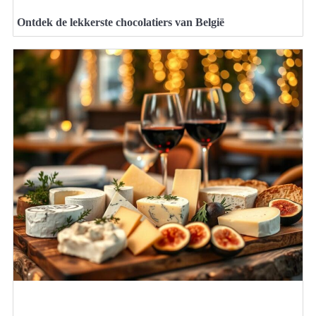
Ontdek de lekkerste chocolatiers van België