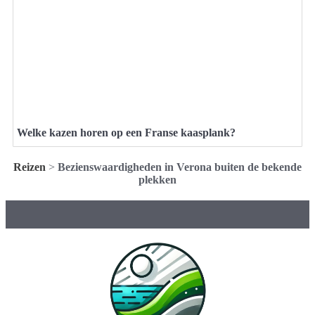
Welke kazen horen op een Franse kaasplank?
Reizen
>
Bezienswaardigheden in Verona buiten de bekende
plekken