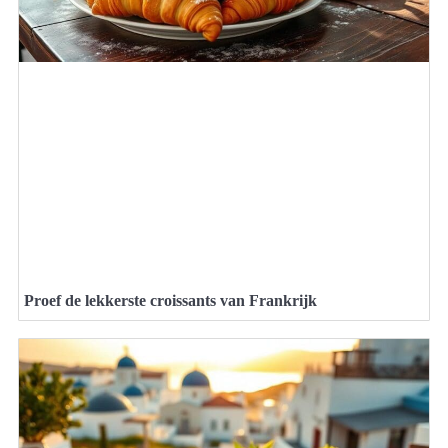
Proef de lekkerste croissants van Frankrijk