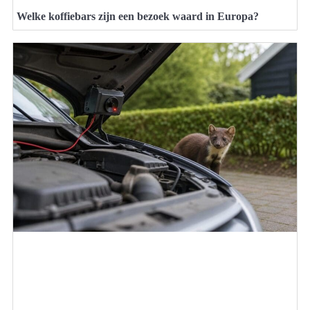
Welke koffiebars zijn een bezoek waard in Europa?