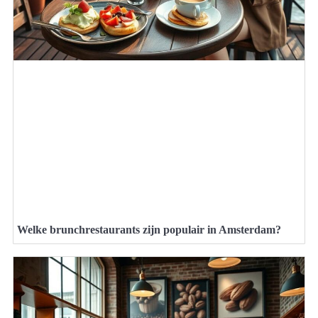
Welke brunchrestaurants zijn populair in Amsterdam?