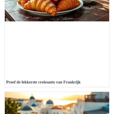
Proef de lekkerste croissants van Frankrijk