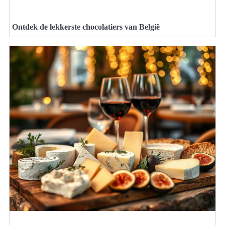
Ontdek de lekkerste chocolatiers van België