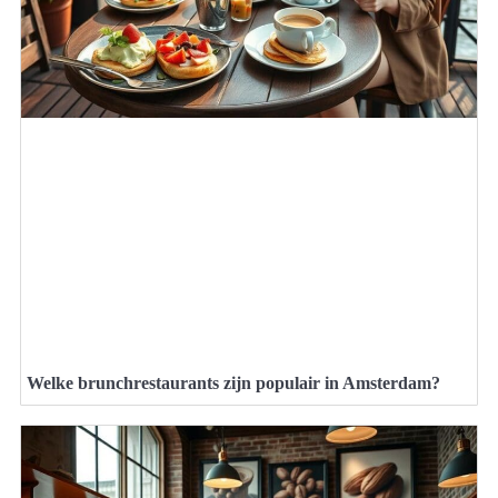
Welke brunchrestaurants zijn populair in Amsterdam?