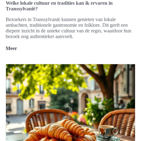
Welke lokale cultuur en tradities kan ik ervaren in
Transsylvanië?
Bezoekers in Transsylvanië kunnen genieten van lokale
ambachten, traditionele gastronomie en folklore. Dit geeft een
diepere inzicht in de unieke cultuur van de regio, waardoor hun
bezoek nog authentieker aanvoelt.
Meer