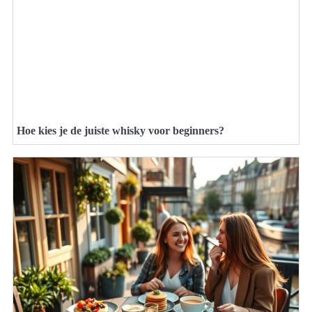
Hoe kies je de juiste whisky voor beginners?