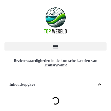
Bezienswaardigheden in de iconische kastelen van
Transsylvanië
Inhoudsopgave