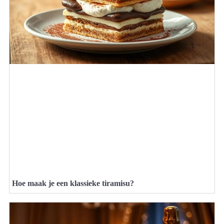
Hoe maak je een klassieke tiramisu?