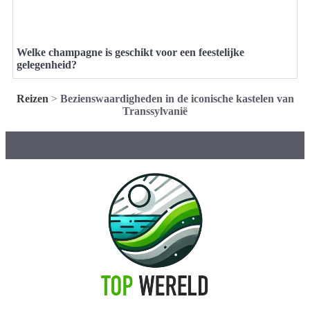
Welke champagne is geschikt voor een feestelijke
gelegenheid?
Reizen
>
Bezienswaardigheden in de iconische kastelen van
Transsylvanië