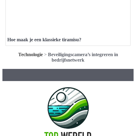
Hoe maak je een klassieke tiramisu?
Technologie
>
Beveiligingscamera’s integreren in
bedrijfsnetwerk