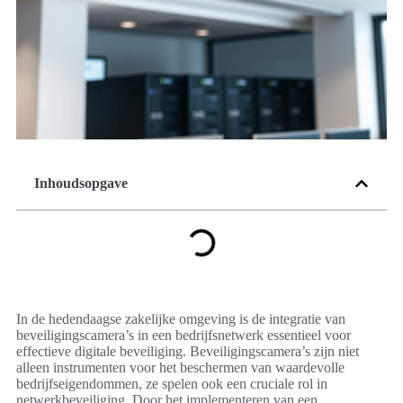
Inhoudsopgave
In de hedendaagse zakelijke omgeving is de integratie van
beveiligingscamera’s in een bedrijfsnetwerk essentieel voor
effectieve digitale beveiliging. Beveiligingscamera’s zijn niet
alleen instrumenten voor het beschermen van waardevolle
bedrijfseigendommen, ze spelen ook een cruciale rol in
netwerkbeveiliging. Door het implementeren van een