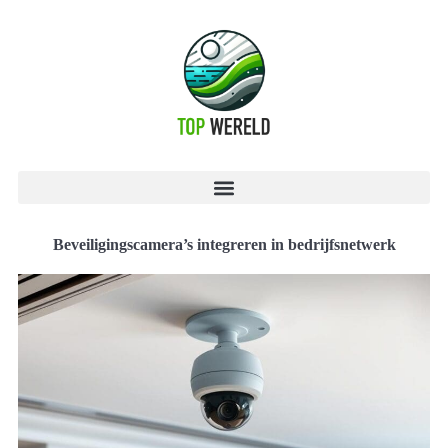
Beveiligingscamera’s integreren in bedrijfsnetwerk