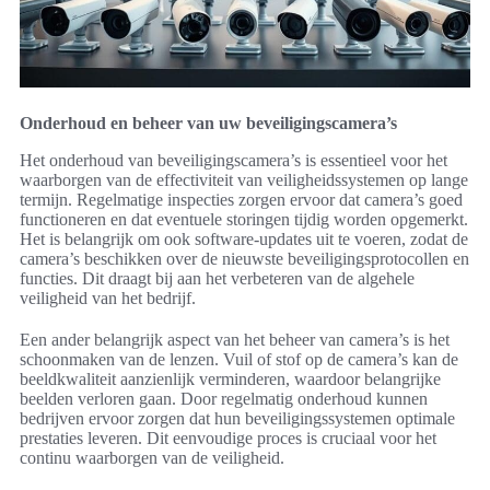
Onderhoud en beheer van uw beveiligingscamera’s
Het onderhoud van beveiligingscamera’s is essentieel voor het
waarborgen van de effectiviteit van veiligheidssystemen op lange
termijn. Regelmatige inspecties zorgen ervoor dat camera’s goed
functioneren en dat eventuele storingen tijdig worden opgemerkt.
Het is belangrijk om ook software-updates uit te voeren, zodat de
camera’s beschikken over de nieuwste beveiligingsprotocollen en
functies. Dit draagt bij aan het verbeteren van de algehele
veiligheid van het bedrijf.
Een ander belangrijk aspect van het beheer van camera’s is het
schoonmaken van de lenzen. Vuil of stof op de camera’s kan de
beeldkwaliteit aanzienlijk verminderen, waardoor belangrijke
beelden verloren gaan. Door regelmatig onderhoud kunnen
bedrijven ervoor zorgen dat hun beveiligingssystemen optimale
prestaties leveren. Dit eenvoudige proces is cruciaal voor het
continu waarborgen van de veiligheid.