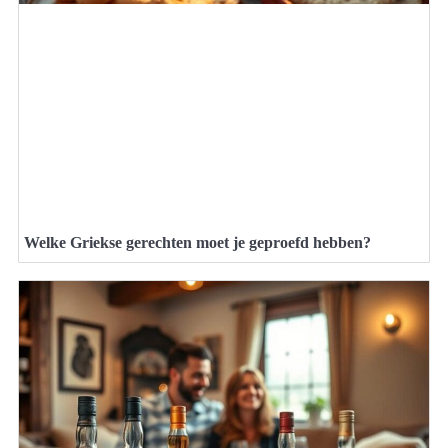
Welke Griekse gerechten moet je geproefd hebben?