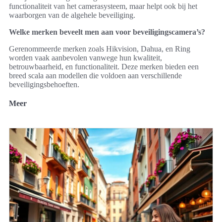
functionaliteit van het camerasysteem, maar helpt ook bij het
waarborgen van de algehele beveiliging.
Welke merken beveelt men aan voor beveiligingscamera’s?
Gerenommeerde merken zoals Hikvision, Dahua, en Ring
worden vaak aanbevolen vanwege hun kwaliteit,
betrouwbaarheid, en functionaliteit. Deze merken bieden een
breed scala aan modellen die voldoen aan verschillende
beveiligingsbehoeften.
Meer