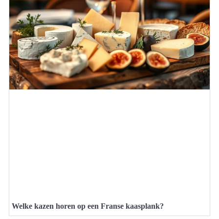
Welke kazen horen op een Franse kaasplank?