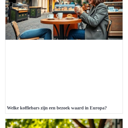
Welke koffiebars zijn een bezoek waard in Europa?