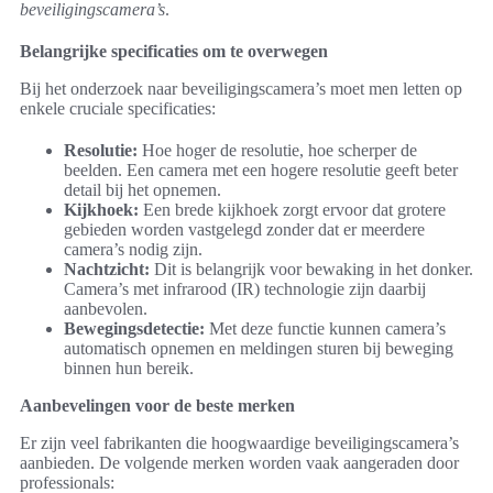
beveiligingscamera’s
.
Belangrijke specificaties om te overwegen
Bij het onderzoek naar beveiligingscamera’s moet men letten op
enkele cruciale specificaties:
Resolutie:
Hoe hoger de resolutie, hoe scherper de
beelden. Een camera met een hogere resolutie geeft beter
detail bij het opnemen.
Kijkhoek:
Een brede kijkhoek zorgt ervoor dat grotere
gebieden worden vastgelegd zonder dat er meerdere
camera’s nodig zijn.
Nachtzicht:
Dit is belangrijk voor bewaking in het donker.
Camera’s met infrarood (IR) technologie zijn daarbij
aanbevolen.
Bewegingsdetectie:
Met deze functie kunnen camera’s
automatisch opnemen en meldingen sturen bij beweging
binnen hun bereik.
Aanbevelingen voor de beste merken
Er zijn veel fabrikanten die hoogwaardige beveiligingscamera’s
aanbieden. De volgende merken worden vaak aangeraden door
professionals: