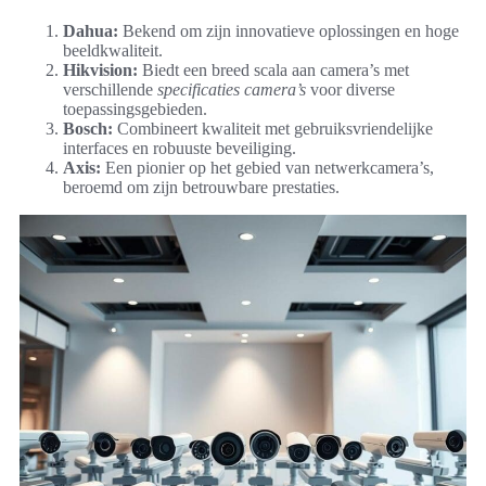
Dahua:
Bekend om zijn innovatieve oplossingen en hoge
beeldkwaliteit.
Hikvision:
Biedt een breed scala aan camera’s met
verschillende
specificaties camera’s
voor diverse
toepassingsgebieden.
Bosch:
Combineert kwaliteit met gebruiksvriendelijke
interfaces en robuuste beveiliging.
Axis:
Een pionier op het gebied van netwerkcamera’s,
beroemd om zijn betrouwbare prestaties.