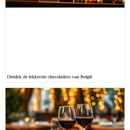
Ontdek de lekkerste chocolatiers van België