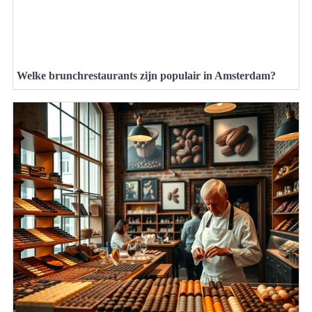
Welke brunchrestaurants zijn populair in Amsterdam?