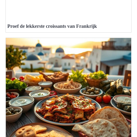
Proef de lekkerste croissants van Frankrijk